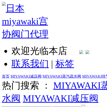
欢迎光临本店
联系我们
|
标签
首页
MIYAWAKI减压阀
MIYAWAKI蒸汽疏水阀
MIYAWAKI
热门搜索 ：
MIYAWAK
水阀
MIYAWAKI减压阀