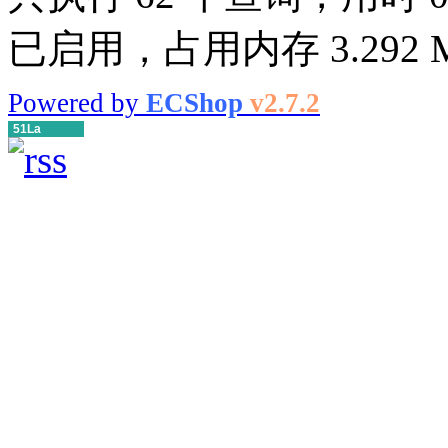
已启用，占用内存 3.292 
Powered by
ECShop
v2.7.2
51La