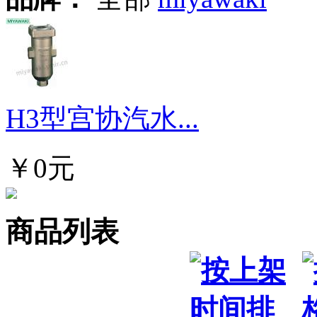
H3型宫协汽水...
￥0元
商品列表